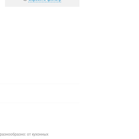
разнообразно: от кухонных