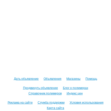
Дать объявление
Объявления
Магазины
Помощь
Продвинуть объявление
Блог о полимерах
Справочник полимеров
Индекс цен
Реклама на сайте
Служба поддержки
Условия использования
Карта сайта