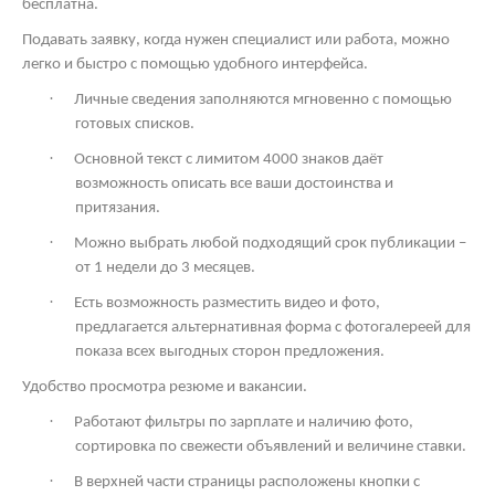
бесплатна.
Подавать заявку, когда нужен специалист или работа, можно
легко и быстро с помощью удобного интерфейса.
·
Личные сведения заполняются мгновенно с помощью
готовых списков.
·
Основной текст с лимитом 4000 знаков даёт
возможность описать все ваши достоинства и
притязания.
·
Можно выбрать любой подходящий срок публикации –
от 1 недели до 3 месяцев.
·
Есть возможность разместить видео и фото,
предлагается альтернативная форма с фотогалереей для
показа всех выгодных сторон предложения.
Удобство просмотра резюме и вакансии.
·
Работают фильтры по зарплате и наличию фото,
сортировка по свежести объявлений и величине ставки.
·
В верхней части страницы расположены кнопки с