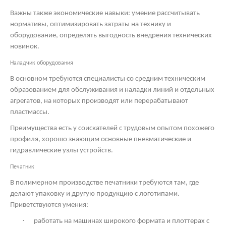
Важны также экономические навыки: умение рассчитывать
нормативы, оптимизировать затраты на технику и
оборудование, определять выгодность внедрения технических
новинок.
Наладчик оборудования
В основном требуются специалисты со средним техническим
образованием для обслуживания и наладки линий и отдельных
агрегатов, на которых производят или перерабатывают
пластмассы.
Преимущества есть у соискателей с трудовым опытом похожего
профиля, хорошо знающим основные пневматические и
гидравлические узлы устройств.
Печатник
В полимерном производстве печатники требуются там, где
делают упаковку и другую продукцию с логотипами.
Приветствуются умения:
·
работать на машинах широкого формата и плоттерах с