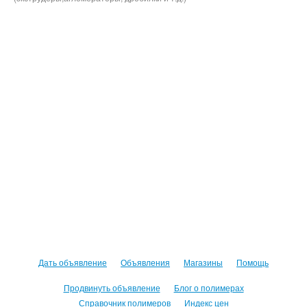
Дать объявление
Объявления
Магазины
Помощь
Продвинуть объявление
Блог о полимерах
Справочник полимеров
Индекс цен