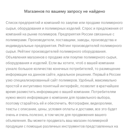
Магазинов по вашему запросу не найдено
Список предприятий и компаний по закупке или продаже полимерного
сырья, оборудования и полимерных изделий. Спрос и предложения от
компаний на рынке полимеров. Предприятия России связанные с
полимерами. Производители, поставщики, заводы, производства и
индивидуальные предприятия. Рейтинг производителей полимерного
сырья. Рейтинг производителей полимерного оборудования.
Объявления магазинов о продаже или покупке полимерного сырья,
оборудования и изделий. Если вы хотите, чтоб о вашей компании
узнало большое количество конечных потребителей, то размещение
информации на данном сайте, идеальное решение. Первый в России
узко специализированный сайт полимеров. Удобный, максимально
простой и интуитивно понятный интерфейс, позволит в кратчайшее
время разместить информацию о вашей компании. Потребителям
нужно много информации о компании для правильного выбора,
поэтому старайтесь ей и обеспечить. Фотографии, видеоролики,
тексты с описание, цены, условия оплаты и доставки, все это будет
очень и очень полезно, в том числе для продвижения вашего
объявления. Вы можете продвигать ваш магазин полимерной
продукции с помощью различных инструментов представленных на