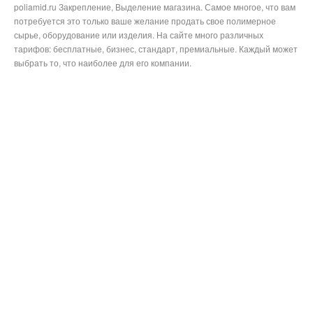
poliamid.ru Закрепление, Выделение магазина. Самое многое, что вам
потребуется это только ваше желание продать свое полимерное
сырье, оборудование или изделия. На сайте много различных
тарифов: бесплатные, бизнес, стандарт, премиальные. Каждый может
выбрать то, что наиболее для его компании.