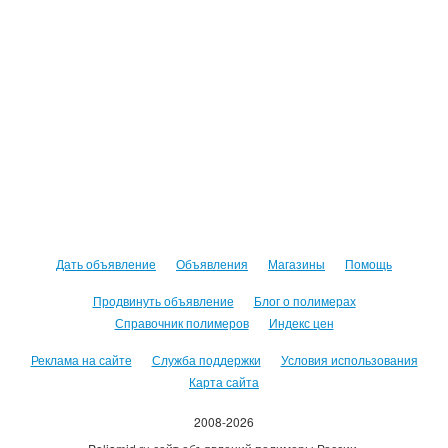
Дать объявление
Объявления
Магазины
Помощь
Продвинуть объявление
Блог о полимерах
Справочник полимеров
Индекс цен
Реклама на сайте
Служба поддержки
Условия использования
Карта сайта
2008-2026