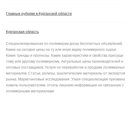
Главные рубрики в Курганской области
Курганская область
Специализированная по полимерам доска бесплатных объявлений.
Какие на сегодня цены на ту или иную марку полимерного сырья.
Какие тренды и прогнозы. Какие характеристики и свойства присущи
тому или другому полимерному. Актуальные цены производителей и
оптовых поставщиков. Услуги по переработке и продаже полимерных
материалов. Статьи, релизы, аналитические материалы от экспертов
рынка. Маркетинговые исследования. Узкая специализация призвана
помочь пользователям, отсечь лишнюю информацию не связанную с
полимерными материалами