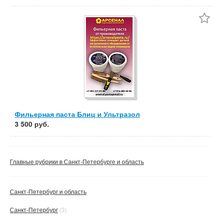
Фильерная паста Блиц и Ультразол
3 500 руб.
Главные рубрики в Санкт-Петербурге и область
Санкт-Петербург и область
Санкт-Петербург
(3)