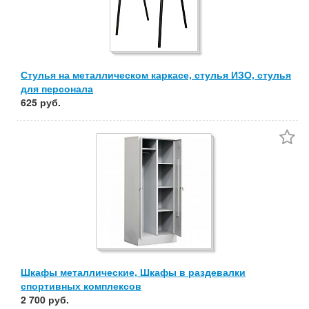
Стулья на металлическом каркасе, стулья ИЗО, стулья
для персонала
625 руб.
Шкафы металлические, Шкафы в раздевалки
спортивных комплексов
2 700 руб.