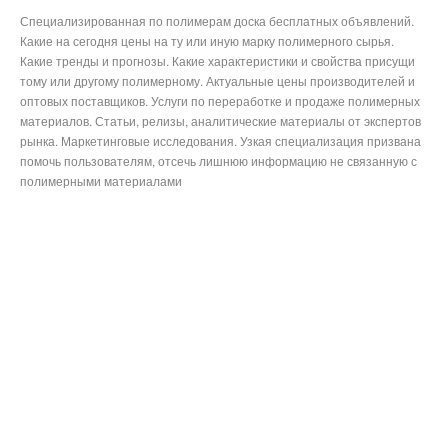
Специализированная по полимерам доска бесплатных объявлений.
Какие на сегодня цены на ту или иную марку полимерного сырья.
Какие тренды и прогнозы. Какие характеристики и свойства присущи
тому или другому полимерному. Актуальные цены производителей и
оптовых поставщиков. Услуги по переработке и продаже полимерных
материалов. Статьи, релизы, аналитические материалы от экспертов
рынка. Маркетинговые исследования. Узкая специализация призвана
помочь пользователям, отсечь лишнюю информацию не связанную с
полимерными материалами