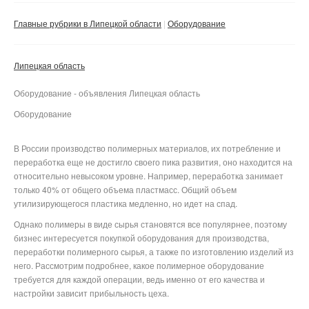
Сбросить фильтр
Применить
Главные рубрики в Липецкой области
Оборудование
Липецкая область
Оборудование - объявления Липецкая область
Оборудование
В России производство полимерных материалов, их потребление и
переработка еще не достигло своего пика развития, оно находится на
относительно невысоком уровне. Например, переработка занимает
только 40% от общего объема пластмасс. Общий объем
утилизирующегося пластика медленно, но идет на спад.
Однако полимеры в виде сырья становятся все популярнее, поэтому
бизнес интересуется покупкой оборудования для производства,
переработки полимерного сырья, а также по изготовлению изделий из
него. Рассмотрим подробнее, какое полимерное оборудование
требуется для каждой операции, ведь именно от его качества и
настройки зависит прибыльность цеха.