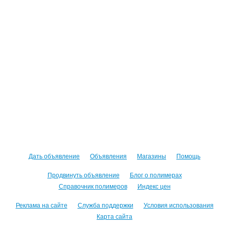
Дать объявление
Объявления
Магазины
Помощь
Продвинуть объявление
Блог о полимерах
Справочник полимеров
Индекс цен
Реклама на сайте
Служба поддержки
Условия использования
Карта сайта