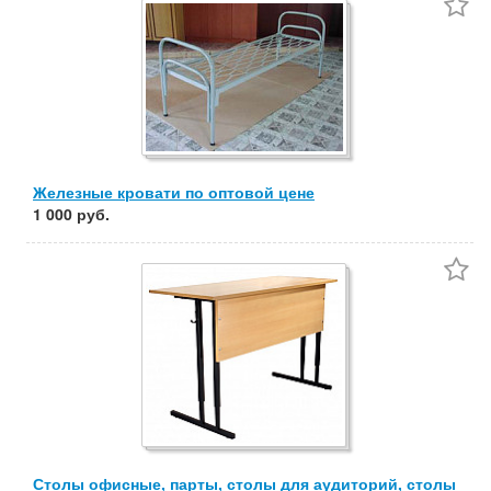
Частные
Компании
Сбросить фильтр
Применить
Железные кровати по оптовой цене
1 000 руб.
Столы офисные, парты, столы для аудиторий, столы