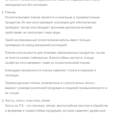
закладываться без изоляции.
Пленка.
Полиэтиленовая пленка является и конечным, и промежуточным
продуктом. Из нее изготавливают изоляцию для электрических
проводов, так как она обладает высокими диэлектрическими
свойствами, не пропускает пары воды.
Такой изолированный полиэтиленом кабель имеет больше
преимуществ перед каучуковой изоляцией.
Пленки используются для упаковки замороженных продуктов, так как
не боятся низких температур. Влагостойкие скатерти, плащи,
салфетки изготавливают также из полиэтиленовой пленки.
Благодаря прозрачности пленка заменяет стекла в парниках и
теплицах.
Термоусадочная пленка, упаковочные и строительные ленты –
вариант упаковки различной продукции в пищевой промышленности и
не только.
Листы, плиты, пластины, блоки
Листы из ПЭ – это прочная, легкая, многослойная простая в обработке
и формовке и термостойкая продукция, которая заменяет древесные