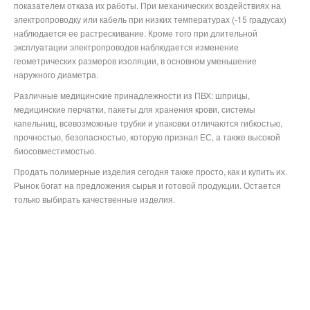
показателем отказа их работы. При механических воздействиях на
электропроводку или кабель при низких температурах (-15 градусах)
наблюдается ее растрескивание. Кроме того при длительной
эксплуатации электропроводов наблюдается изменение
геометрических размеров изоляции, в основном уменьшение
наружного диаметра.
Различные медицинские принадлежности из ПВХ: шприцы,
медицинские перчатки, пакеты для хранения крови, системы
капельниц, всевозможные трубки и упаковки отличаются гибкостью,
прочностью, безопасностью, которую признал ЕС, а также высокой
биосовместимостью.
Продать полимерные изделия сегодня также просто, как и купить их.
Рынок богат на предложения сырья и готовой продукции. Остается
только выбирать качественные изделия.