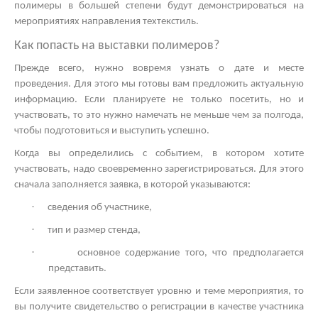
полимеры в большей степени будут демонстрироваться на
мероприятиях направления техтекстиль.
Как попасть на
выставки полимеров?
Прежде всего, нужно вовремя узнать о дате и месте
проведения. Для этого мы готовы вам предложить актуальную
информацию. Если планируете не только посетить, но и
участвовать, то это нужно намечать не меньше чем за полгода,
чтобы подготовиться и выступить успешно.
Когда вы определились с событием, в котором хотите
участвовать, надо своевременно зарегистрироваться. Для этого
сначала заполняется заявка, в которой указываются:
·
сведения об участнике,
·
тип и размер стенда,
·
основное содержание того, что предполагается
представить.
Если заявленное соответствует уровню и теме мероприятия, то
вы получите свидетельство о регистрации в качестве участника