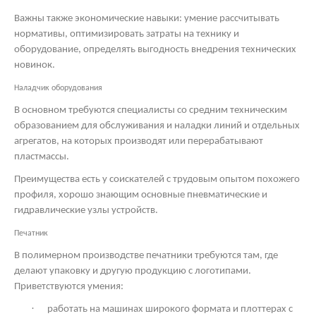
Важны также экономические навыки: умение рассчитывать
нормативы, оптимизировать затраты на технику и
оборудование, определять выгодность внедрения технических
новинок.
Наладчик оборудования
В основном требуются специалисты со средним техническим
образованием для обслуживания и наладки линий и отдельных
агрегатов, на которых производят или перерабатывают
пластмассы.
Преимущества есть у соискателей с трудовым опытом похожего
профиля, хорошо знающим основные пневматические и
гидравлические узлы устройств.
Печатник
В полимерном производстве печатники требуются там, где
делают упаковку и другую продукцию с логотипами.
Приветствуются умения:
·
работать на машинах широкого формата и плоттерах с