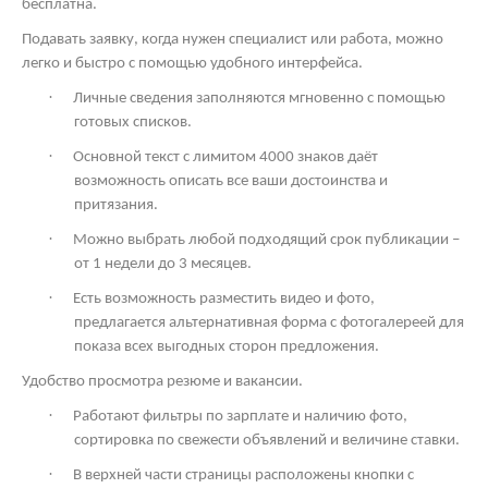
бесплатна.
Подавать заявку, когда нужен специалист или работа, можно
легко и быстро с помощью удобного интерфейса.
·
Личные сведения заполняются мгновенно с помощью
готовых списков.
·
Основной текст с лимитом 4000 знаков даёт
возможность описать все ваши достоинства и
притязания.
·
Можно выбрать любой подходящий срок публикации –
от 1 недели до 3 месяцев.
·
Есть возможность разместить видео и фото,
предлагается альтернативная форма с фотогалереей для
показа всех выгодных сторон предложения.
Удобство просмотра резюме и вакансии.
·
Работают фильтры по зарплате и наличию фото,
сортировка по свежести объявлений и величине ставки.
·
В верхней части страницы расположены кнопки с