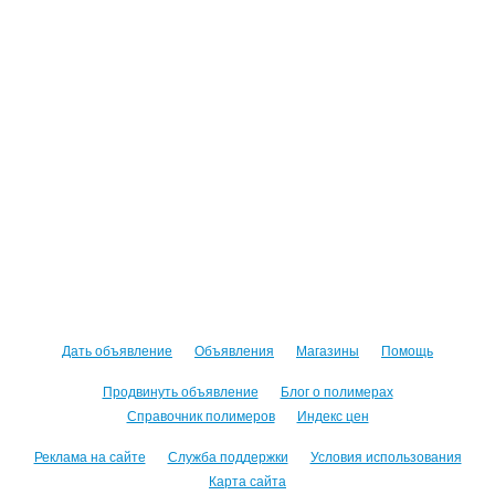
Дать объявление
Объявления
Магазины
Помощь
Продвинуть объявление
Блог о полимерах
Справочник полимеров
Индекс цен
Реклама на сайте
Служба поддержки
Условия использования
Карта сайта