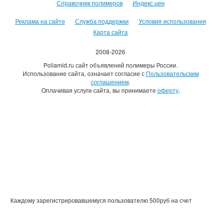
Справочник полимеров
Индекс цен
Реклама на сайте
Служба поддержки
Условия использования
Карта сайта
2008-2026
Poliamid.ru сайт объявлений полимеры России.
Использование сайта, означает согласие с
Пользовательским
соглашением
.
Оплачивая услуги сайта, вы принимаете
оферту
.
Каждому зарегистрировавшемуся пользователю 500руб на счет