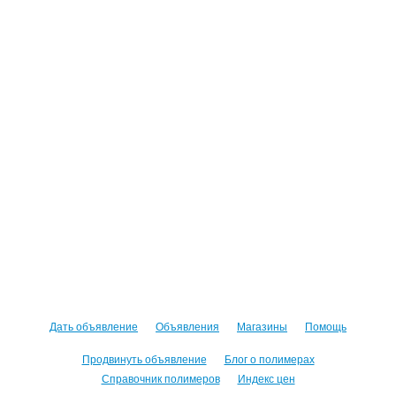
Дать объявление
Объявления
Магазины
Помощь
Продвинуть объявление
Блог о полимерах
Справочник полимеров
Индекс цен