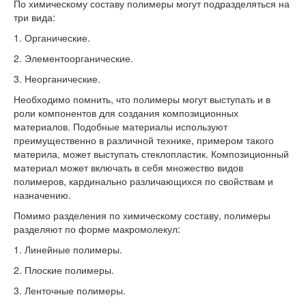
По химическому составу полимеры могут подразделяться на
три вида:
1. Органические.
2. Элементоорганические.
3. Неорганические.
Необходимо помнить, что полимеры могут выступать и в
роли компонентов для создания композиционных
материалов. Подобные материалы используют
преимущественно в различной технике, примером такого
материла, может выступать стеклопластик. Композиционный
материал может включать в себя множество видов
полимеров, кардинально различающихся по свойствам и
назначению.
Помимо разделения по химическому составу, полимеры
разделяют по форме макромолекул:
1. Линейные полимеры.
2. Плоские полимеры.
3. Ленточные полимеры.