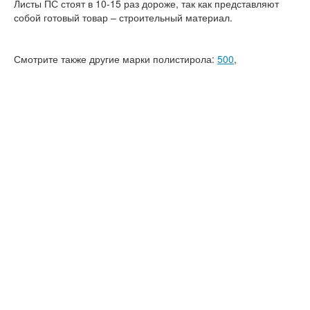
Листы ПС стоят в 10-15 раз дороже, так как представляют
собой готовый товар – строительный материал.
Смотрите также другие марки полистирола:
500
,