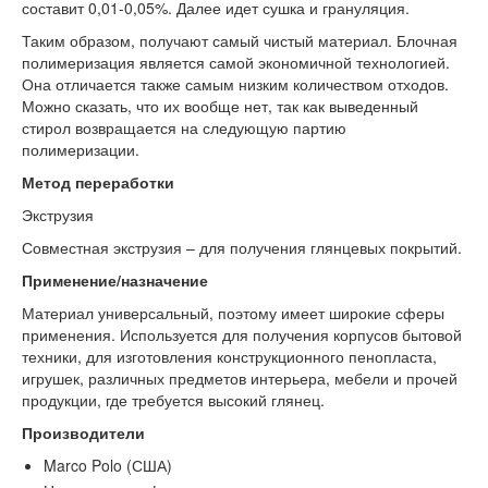
составит 0,01-0,05%. Далее идет сушка и грануляция.
Таким образом, получают самый чистый материал. Блочная
полимеризация является самой экономичной технологией.
Она отличается также самым низким количеством отходов.
Можно сказать, что их вообще нет, так как выведенный
стирол возвращается на следующую партию
полимеризации.
Метод переработки
Экструзия
Совместная экструзия – для получения глянцевых покрытий.
Применение/назначение
Материал универсальный, поэтому имеет широкие сферы
применения. Используется для получения корпусов бытовой
техники, для изготовления конструкционного пенопласта,
игрушек, различных предметов интерьера, мебели и прочей
продукции, где требуется высокий глянец.
Производители
Marco Polo (США)