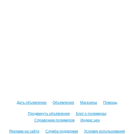
Дать объявление
Объявления
Магазины
Помощь
Продвинуть объявление
Блог о полимерах
Справочник полимеров
Индекс цен
Реклама на сайте
Служба поддержки
Условия использования