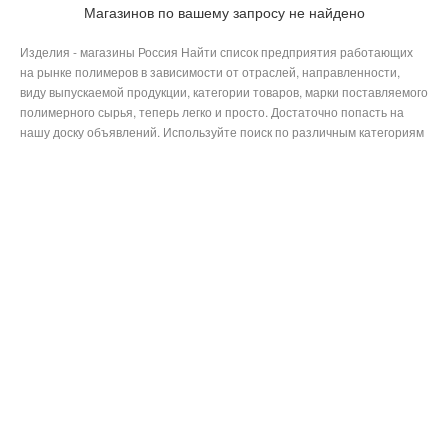
Магазинов по вашему запросу не найдено
Изделия - магазины Россия Найти список предприятия работающих
на рынке полимеров в зависимости от отраслей, направленности,
виду выпускаемой продукции, категории товаров, марки поставляемого
полимерного сырья, теперь легко и просто. Достаточно попасть на
нашу доску объявлений. Используйте поиск по различным категориям