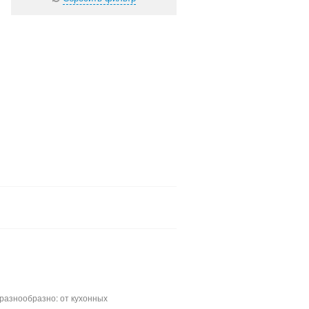
разнообразно: от кухонных