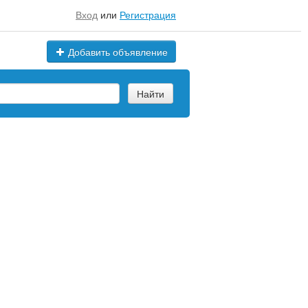
Вход
или
Регистрация
Добавить объявление
Найти