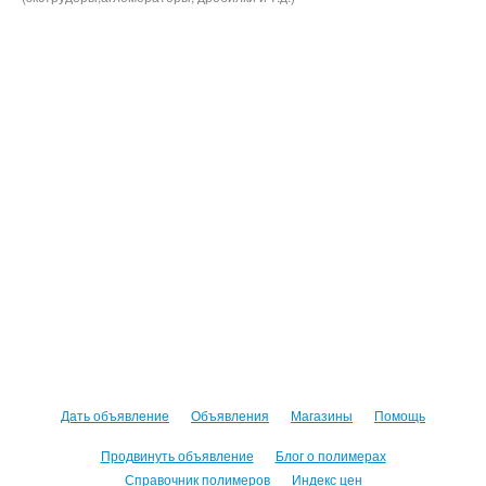
Дать объявление
Объявления
Магазины
Помощь
Продвинуть объявление
Блог о полимерах
Справочник полимеров
Индекс цен