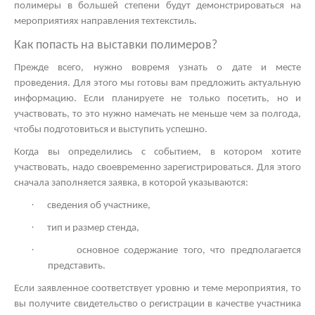
полимеры в большей степени будут демонстрироваться на
мероприятиях направления техтекстиль.
Как попасть на
выставки полимеров?
Прежде всего, нужно вовремя узнать о дате и месте
проведения. Для этого мы готовы вам предложить актуальную
информацию. Если планируете не только посетить, но и
участвовать, то это нужно намечать не меньше чем за полгода,
чтобы подготовиться и выступить успешно.
Когда вы определились с событием, в котором хотите
участвовать, надо своевременно зарегистрироваться. Для этого
сначала заполняется заявка, в которой указываются:
·
сведения об участнике,
·
тип и размер стенда,
·
основное содержание того, что предполагается
представить.
Если заявленное соответствует уровню и теме мероприятия, то
вы получите свидетельство о регистрации в качестве участника