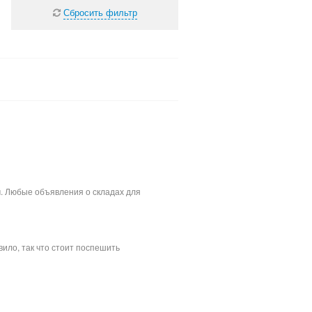
Сбросить фильтр
м. Любые объявления о складах для
ило, так что стоит поспешить