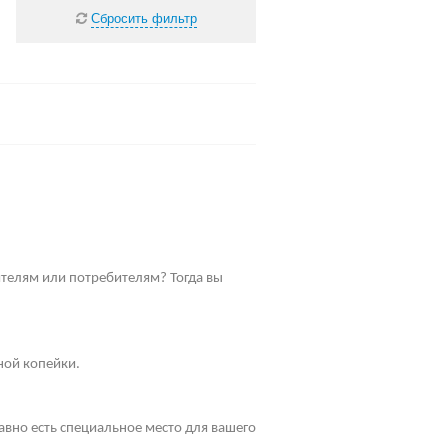
Сбросить фильтр
телям или потребителям? Тогда вы
ной копейки.
равно есть специальное место для вашего