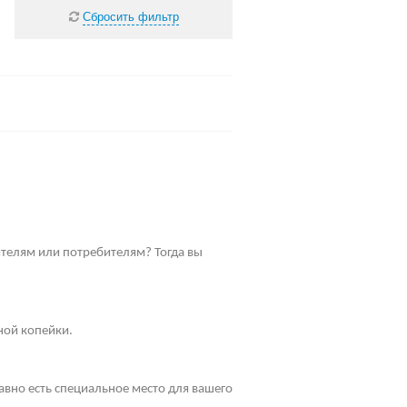
Сбросить фильтр
телям или потребителям? Тогда вы
ной копейки.
равно есть специальное место для вашего