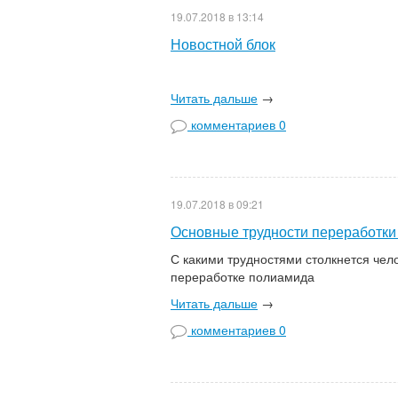
19.07.2018 в 13:14
Новостной блок
Читать дальше
→
комментариев 0
19.07.2018 в 09:21
Основные трудности переработки
С какими трудностями столкнется чел
переработке
Читать дальше
→
комментариев 0