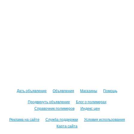
Дать объявление
Объявления
Магазины
Помощь
Продвинуть объявление
Блог о полимерах
Справочник полимеров
Индекс цен
Реклама на сайте
Служба поддержки
Условия использования
Карта сайта