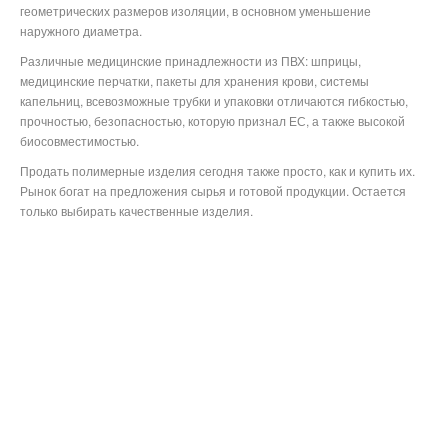
геометрических размеров изоляции, в основном уменьшение
наружного диаметра.
Различные медицинские принадлежности из ПВХ: шприцы,
медицинские перчатки, пакеты для хранения крови, системы
капельниц, всевозможные трубки и упаковки отличаются гибкостью,
прочностью, безопасностью, которую признал ЕС, а также высокой
биосовместимостью.
Продать полимерные изделия сегодня также просто, как и купить их.
Рынок богат на предложения сырья и готовой продукции. Остается
только выбирать качественные изделия.