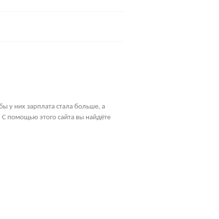
бы у них зарплата стала больше, а
 С помощью этого сайта вы найдёте