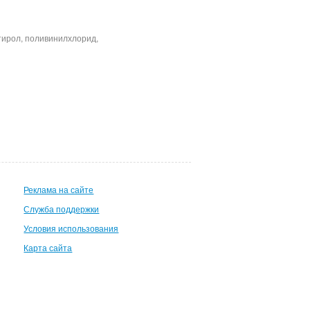
тирол, поливинилхлорид,
Реклама на сайте
Служба поддержки
Условия использования
Карта сайта