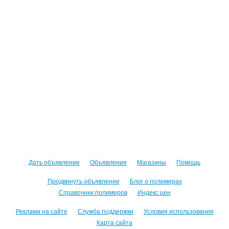
Дать объявление
Объявления
Магазины
Помощь
Продвинуть объявление
Блог о полимерах
Справочник полимеров
Индекс цен
Реклама на сайте
Служба поддержки
Условия использования
Карта сайта