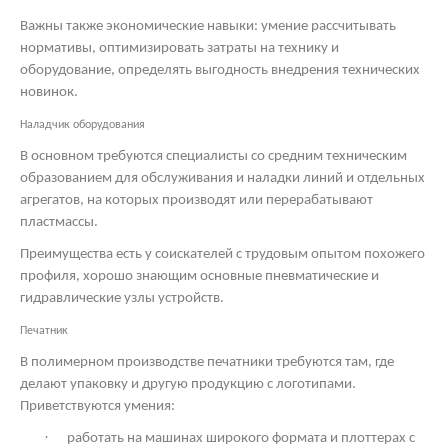
Важны также экономические навыки: умение рассчитывать
нормативы, оптимизировать затраты на технику и
оборудование, определять выгодность внедрения технических
новинок.
Наладчик оборудования
В основном требуются специалисты со средним техническим
образованием для обслуживания и наладки линий и отдельных
агрегатов, на которых производят или перерабатывают
пластмассы.
Преимущества есть у соискателей с трудовым опытом похожего
профиля, хорошо знающим основные пневматические и
гидравлические узлы устройств.
Печатник
В полимерном производстве печатники требуются там, где
делают упаковку и другую продукцию с логотипами.
Приветствуются умения:
·
работать на машинах широкого формата и плоттерах с