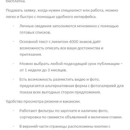
бесплатна.
Подавать заявку, когда нужен специалист или работа, можно
легко и быстро с помощью удобного интерфейса.
·
Личные сведения заполняются мгновенно с помощью
готовых списков.
·
Основной текст с лимитом 4000 знаков даёт
возможность описать все ваши достоинства и
притязания.
·
Можно выбрать любой подходящий срок публикации –
от 1 недели до 3 месяцев.
·
Есть возможность разместить видео и фото,
предлагается альтернативная форма с фотогалереей для
показа всех выгодных сторон предложения.
Удобство просмотра резюме и вакансии.
·
Работают фильтры по зарплате и наличию фото,
сортировка по свежести объявлений и величине ставки.
·
В верхней части страницы расположены кнопки с