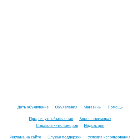
Дать объявление
Объявления
Магазины
Помощь
Продвинуть объявление
Блог о полимерах
Справочник полимеров
Индекс цен
Реклама на сайте
Служба поддержки
Условия использования