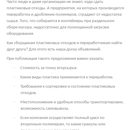
Часто люди и даже организации не знают, куда сдать
пластиковые отходы. А предприятия, на которых производится
переработка и дробление полимеров, страдают от недостатка
сырья. Того, что собирается в контейнеры при раздельном
сборе мусора, недостаточно для полноценной загрузки
оборудования.
Как сборщикам пластиковых отходов и переработчикам найти
друг друга? Для этого есть наша доска объявлений.
При публикации такого предложения важно указать:
·
Стоимость за тонну вторсырья.
·
Какие виды пластика принимаются к переработке.
·
Требования к сортировке и состоянию пластиковых
отходов.
·
Местоположение и удобные способы транспортировки,
возможность самовывоза.
·
Если компания осуществляет полный цикл по
вторичным полимерам, то какие гранулы или