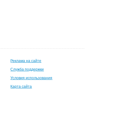
Реклама на сайте
Служба поддержки
Условия использования
Карта сайта