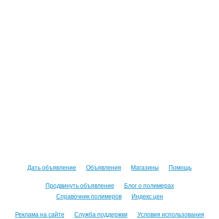
Дать объявление
Объявления
Магазины
Помощь
Продвинуть объявление
Блог о полимерах
Справочник полимеров
Индекс цен
Реклама на сайте
Служба поддержки
Условия использования