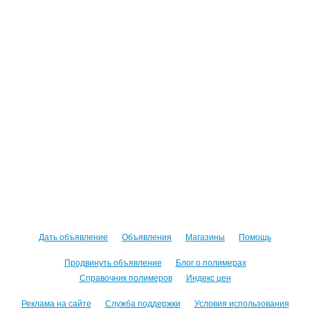
Дать объявление
Объявления
Магазины
Помощь
Продвинуть объявление
Блог о полимерах
Справочник полимеров
Индекс цен
Реклама на сайте
Служба поддержки
Условия использования