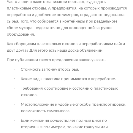
Часто люди и даже организации не знают, куда сдать
пластиковые отходы. А предприятия, на которых производится
переработка и дробление полимеров, страдают от недостатка
сырья. Того, что собирается в контейнеры при раздельном
сборе мусора, недостаточно для полноценной загрузки
оборудования.
Как сборщикам пластиковых отходов и переработчикам найти
друг друга? Для этого есть наша доска объявлений.
При публикации такого предложения важно указать:
·
Стоимость за тонну вторсырья.
·
Какие виды пластика принимаются к переработке.
·
Требования к сортировке и состоянию пластиковых
отходов.
·
Местоположение и удобные способы транспортировки,
возможность самовывоза.
·
Если компания осуществляет полный цикл по
вторичным полимерам, то какие гранулы или