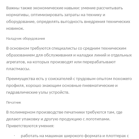
Важны также экономические навыки: умение рассчитывать
нормативы, оптимизировать затраты на технику и
оборудование, определять выгодность внедрения технических
новинок.
Наладчик оборудования
В основном требуются специалисты со средним техническим
образованием для обслуживания и наладки линий и отдельных
агрегатов, на которых производят или перерабатывают
пластмассы.
Преимущества есть у соискателей с трудовым опытом похожего
профиля, хорошо знающим основные пневматические и
гидравлические узлы устройств.
Печатник
В полимерном производстве печатники требуются там, где
делают упаковку и другую продукцию с логотипами.
Приветствуются умения:
·
работать на машинах широкого формата и плоттерах с