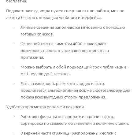
бесплатна.
Подавать заявку, когда нужен специалист или работа, можно
легко и быстро с помощью удобного интерфейса.
·
Личные сведения заполняются мгновенно с помощью
готовых списков.
·
Основной текст с лимитом 4000 знаков даёт
возможность описать все ваши достоинства и
притязания.
·
Можно выбрать любой подходящий срок публикации –
от 1 недели до 3 месяцев.
·
Есть возможность разместить видео и фото,
предлагается альтернативная форма с фотогалереей для
показа всех выгодных сторон предложения.
Удобство просмотра резюме и вакансии.
·
Работают фильтры по зарплате и наличию фото,
сортировка по свежести объявлений и величине ставки.
·
В верхней части страницы расположены кнопки с