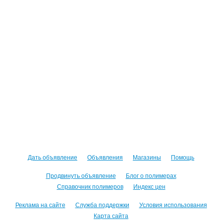
Дать объявление
Объявления
Магазины
Помощь
Продвинуть объявление
Блог о полимерах
Справочник полимеров
Индекс цен
Реклама на сайте
Служба поддержки
Условия использования
Карта сайта