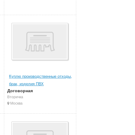
Куплю производственные отходы,
брак, изделия ПВХ
Договорная
Вторичка
Москва