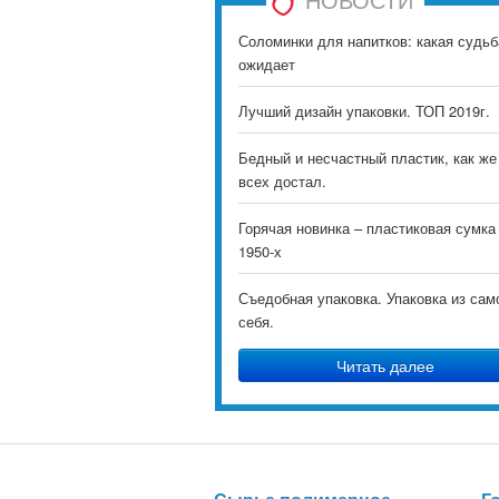
Соломинки для напитков: какая судьб
ожидает
Лучший дизайн упаковки. ТОП 2019г.
Бедный и несчастный пластик, как же
всех достал.
Горячая новинка – пластиковая сумка
1950-х
Съедобная упаковка. Упаковка из сам
себя.
Читать далее