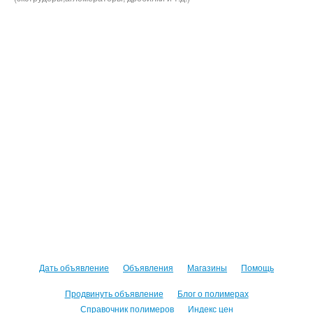
Дать объявление
Объявления
Магазины
Помощь
Продвинуть объявление
Блог о полимерах
Справочник полимеров
Индекс цен