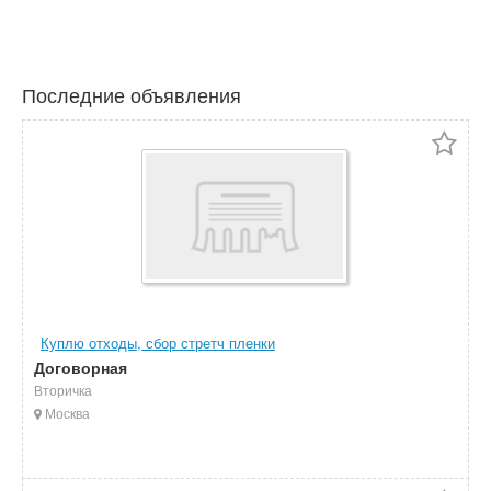
Последние объявления
Куплю отходы, сбор стретч пленки
Договорная
Вторичка
Москва