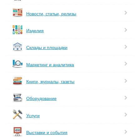
Новости, статьи, релизы
Изделия
Склады и площадки
Маркетинг и аналитика
Книги, журналы, газеты
Оборудование
Услуги
Выставки и события