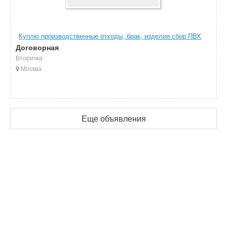
Куплю производственные отходы, брак, изделия сбор ПВХ
Договорная
Вторичка
Москва
Еще объявления