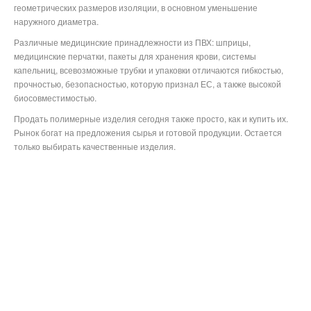
геометрических размеров изоляции, в основном уменьшение
наружного диаметра.
Различные медицинские принадлежности из ПВХ: шприцы,
медицинские перчатки, пакеты для хранения крови, системы
капельниц, всевозможные трубки и упаковки отличаются гибкостью,
прочностью, безопасностью, которую признал ЕС, а также высокой
биосовместимостью.
Продать полимерные изделия сегодня также просто, как и купить их.
Рынок богат на предложения сырья и готовой продукции. Остается
только выбирать качественные изделия.