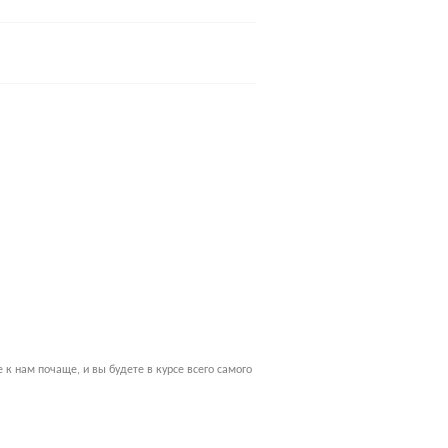
к нам почаще, и вы будете в курсе всего самого