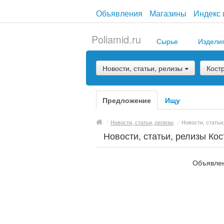
Объявления
Магазины
Индекс 
Poliamid.ru
Сырье
Издели
Новости, статьи, релизы
Кост
Предложение
Ищу
/
Новости, статьи, релизы
/
Новости, статьи
Новости, статьи, релизы Ко
Объявлен