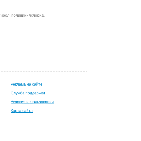
тирол, поливинилхлорид,
Реклама на сайте
Служба поддержки
Условия использования
Карта сайта