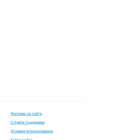
Реклама на сайте
Служба поддержки
Условия использования
Карта сайта