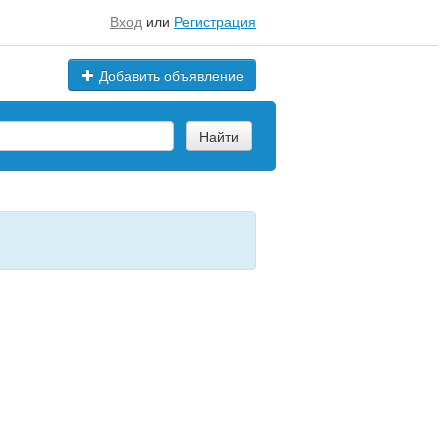
Вход
или
Регистрация
Добавить объявление
Найти