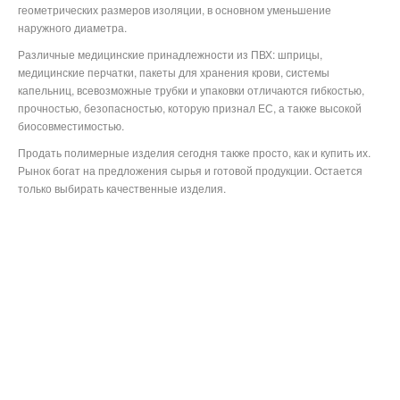
геометрических размеров изоляции, в основном уменьшение
наружного диаметра.
Различные медицинские принадлежности из ПВХ: шприцы,
медицинские перчатки, пакеты для хранения крови, системы
капельниц, всевозможные трубки и упаковки отличаются гибкостью,
прочностью, безопасностью, которую признал ЕС, а также высокой
биосовместимостью.
Продать полимерные изделия сегодня также просто, как и купить их.
Рынок богат на предложения сырья и готовой продукции. Остается
только выбирать качественные изделия.