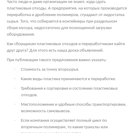
Часто люди и даже организации не знают, куда сдать
пластиковые отходы. А предприятия, на которых производится
переработка и дробление полимеров, страдают от недостатка
сырья. Того, что собирается в контейнеры при раздельном
сборе мусора, недостаточно для полноценной загрузки
оборудования.
Как сборщикам пластиковых отходов и переработчикам найти
друг друга? Для этого есть наша доска объявлений.
При публикации такого предложения важно указать:
·
Стоимость за тонну вторсырья.
·
Какие виды пластика принимаются к переработке.
·
Требования к сортировке и состоянию пластиковых
отходов.
·
Местоположение и удобные способы транспортировки,
возможность самовывоза.
·
Если компания осуществляет полный цикл по
вторичным полимерам, то какие гранулы или