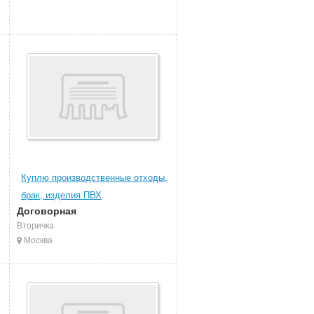
Куплю производственные отходы,
брак, изделия ПВХ
Договорная
Вторичка
Москва