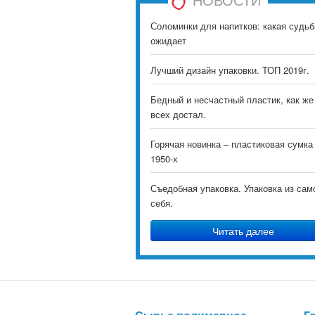
Соломинки для напитков: какая судьб
ожидает
Лучший дизайн упаковки. ТОП 2019г.
Бедный и несчастный пластик, как же
всех достал.
Горячая новинка – пластиковая сумка
1950-х
Съедобная упаковка. Упаковка из сам
себя.
Читать далее