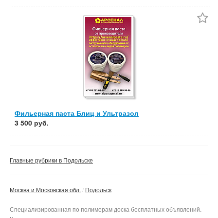
Фильерная паста Блиц и Ультразол
3 500 руб.
Главные рубрики в Подольске
Москва и Московская обл.
Подольск
Специализированная по полимерам доска бесплатных объявлений.