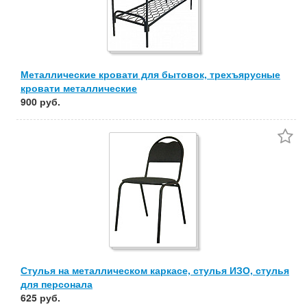
Металлические кровати для бытовок, трехъярусные
кровати металлические
900 руб.
Стулья на металлическом каркасе, стулья ИЗО, стулья
для персонала
625 руб.