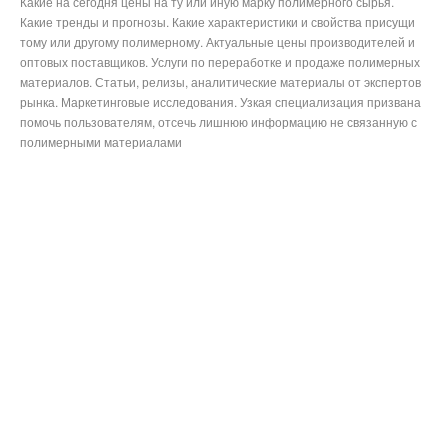
Какие на сегодня цены на ту или иную марку полимерного сырья.
Какие тренды и прогнозы. Какие характеристики и свойства присущи
тому или другому полимерному. Актуальные цены производителей и
оптовых поставщиков. Услуги по переработке и продаже полимерных
материалов. Статьи, релизы, аналитические материалы от экспертов
рынка. Маркетинговые исследования. Узкая специализация призвана
помочь пользователям, отсечь лишнюю информацию не связанную с
полимерными материалами