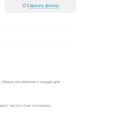
Сбросить фильтр
м. Любые объявления о складах для
ило, так что стоит поспешить