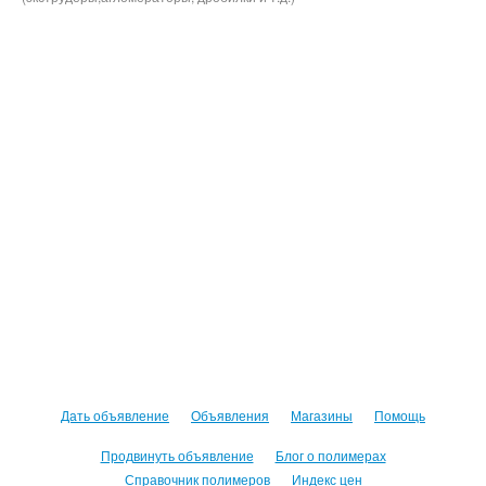
Дать объявление
Объявления
Магазины
Помощь
Продвинуть объявление
Блог о полимерах
Справочник полимеров
Индекс цен