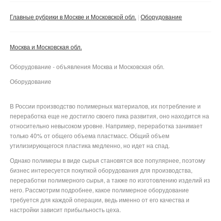
Сбросить фильтр
Применить
Главные рубрики в Москве и Московской обл.
Оборудование
Москва и Московская обл.
Оборудование - объявления Москва и Московская обл.
Оборудование
В России производство полимерных материалов, их потребление и
переработка еще не достигло своего пика развития, оно находится на
относительно невысоком уровне. Например, переработка занимает
только 40% от общего объема пластмасс. Общий объем
утилизирующегося пластика медленно, но идет на спад.
Однако полимеры в виде сырья становятся все популярнее, поэтому
бизнес интересуется покупкой оборудования для производства,
переработки полимерного сырья, а также по изготовлению изделий из
него. Рассмотрим подробнее, какое полимерное оборудование
требуется для каждой операции, ведь именно от его качества и
настройки зависит прибыльность цеха.