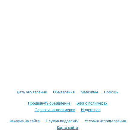
Дать объявление
Объявления
Магазины
Помощь
Продвинуть объявление
Блог о полимерах
Справочник полимеров
Индекс цен
Реклама на сайте
Служба поддержки
Условия использования
Карта сайта