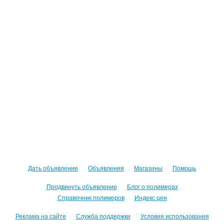
Дать объявление
Объявления
Магазины
Помощь
Продвинуть объявление
Блог о полимерах
Справочник полимеров
Индекс цен
Реклама на сайте
Служба поддержки
Условия использования