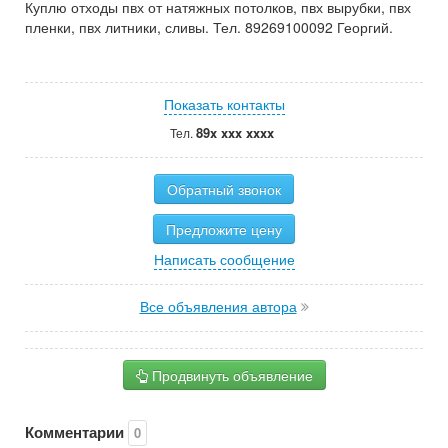
Куплю отходы пвх от натяжных потолков, пвх вырубки, пвх
пленки, пвх литники, сливы. Тел. 89269100092 Георгий.
Показать контакты
89x xxx xxxx
Тел.
Обратный звонок
Предложите цену
Написать сообщение
Все объявления автора
Продвинуть объявление
Комментарии
0