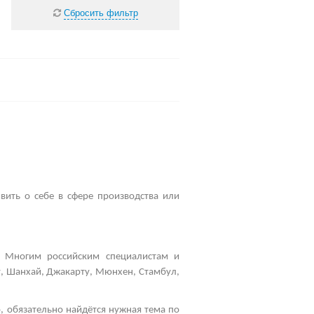
Сбросить фильтр
вить о себе в сфере производства или
 Многим российским специалистам и
у, Шанхай, Джакарту, Мюнхен, Стамбул,
, обязательно найдётся нужная тема по