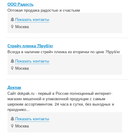
ООО Радость
Оптовая продажа радостью и счастьем
Показать контакты
Москва
Стрейч пленка 75руб/кг
Всегда в наличии стрейч пленка из вторички по цене 75руб/кг
Показать контакты
Москва
Докпак
Сайт dokpak.ru - первый в России полноценный интернет-
магазин мешочной и упаковочной продукции с самым
широким ассортиментом. 24 часа в сутки, без выходных и
празднико...
Показать контакты
Москва