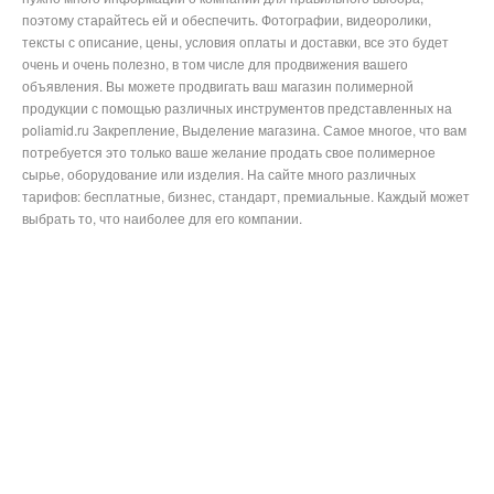
поэтому старайтесь ей и обеспечить. Фотографии, видеоролики,
тексты с описание, цены, условия оплаты и доставки, все это будет
очень и очень полезно, в том числе для продвижения вашего
объявления. Вы можете продвигать ваш магазин полимерной
продукции с помощью различных инструментов представленных на
poliamid.ru Закрепление, Выделение магазина. Самое многое, что вам
потребуется это только ваше желание продать свое полимерное
сырье, оборудование или изделия. На сайте много различных
тарифов: бесплатные, бизнес, стандарт, премиальные. Каждый может
выбрать то, что наиболее для его компании.